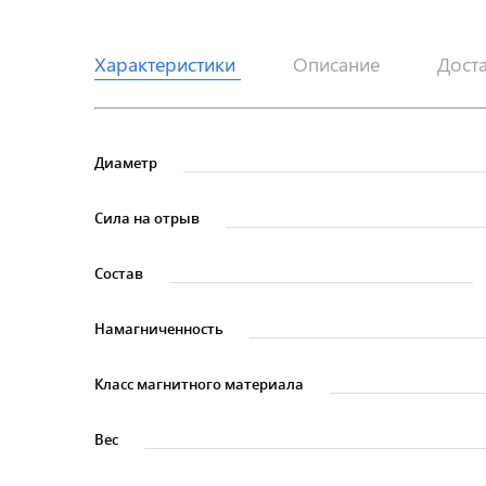
Характеристики
Описание
Дост
Диаметр
Сила на отрыв
Состав
Намагниченность
Класс магнитного материала
Вес