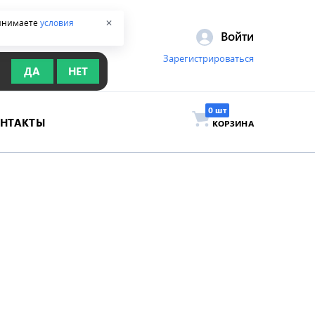
ринимаете
условия
✕
Войти
Зарегистрироваться
ДА
НЕТ
ОНТАКТЫ
КОРЗИНА