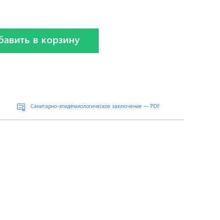
бавить в корзину
Санитарно-эпидемиологическое заключение — PDF