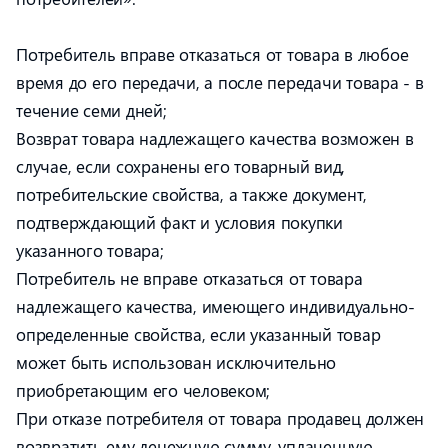
Потребитель вправе отказаться от товара в любое
время до его передачи, а после передачи товара - в
течение семи дней;
Возврат товара надлежащего качества возможен в
случае, если сохранены его товарный вид,
потребительские свойства, а также документ,
подтверждающий факт и условия покупки
указанного товара;
Потребитель не вправе отказаться от товара
надлежащего качества, имеющего индивидуально-
определенные свойства, если указанный товар
может быть использован исключительно
приобретающим его человеком;
При отказе потребителя от товара продавец должен
возвратить ему денежную сумму, уплаченную