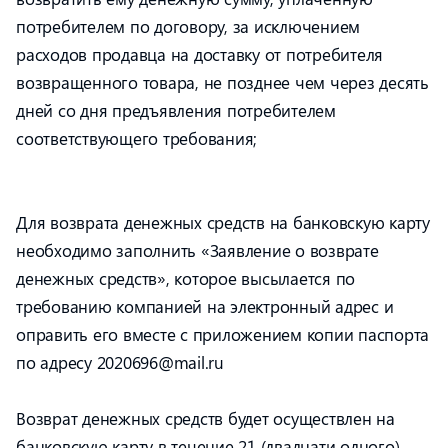
потребителем по договору, за исключением
расходов продавца на доставку от потребителя
возвращенного товара, не позднее чем через десять
дней со дня предъявления потребителем
соответствующего требования;
Для возврата денежных средств на банковскую карту
необходимо заполнить «Заявление о возврате
денежных средств», которое высылается по
требованию компанией на электронный адрес и
оправить его вместе с приложением копии паспорта
по адресу 2020696@mail.ru
Возврат денежных средств будет осуществлен на
банковскую карту в течение 21 (двадцати одного)