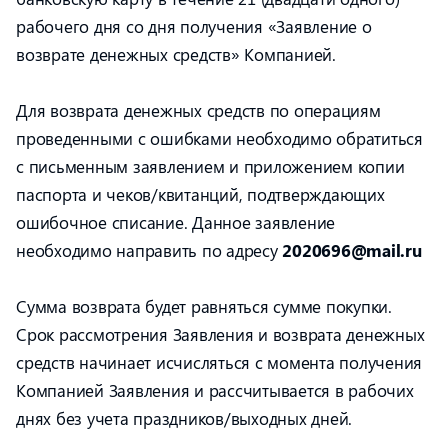
рабочего дня со дня получения «Заявление о
возврате денежных средств» Компанией.
Для возврата денежных средств по операциям
проведенными с ошибками необходимо обратиться
с письменным заявлением и приложением копии
паспорта и чеков/квитанций, подтверждающих
ошибочное списание. Данное заявление
необходимо направить по адресу
2020696@mail.ru
Сумма возврата будет равняться сумме покупки.
Срок рассмотрения Заявления и возврата денежных
средств начинает исчисляться с момента получения
Компанией Заявления и рассчитывается в рабочих
днях без учета праздников/выходных дней.