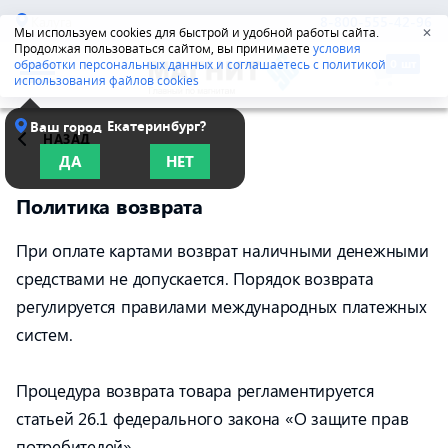
Калуга
8-800-555-42-96
Мы используем cookies для быстрой и удобной работы сайта.
✕
Продолжая пользоваться сайтом, вы принимаете
условия
обработки персональных данных и соглашаетесь с политикой
использования файлов cookies
Екатеринбург?
Ваш город
НАЗАД
ДА
НЕТ
Политика возврата
При оплате картами возврат наличными денежными
средствами не допускается. Порядок возврата
регулируется правилами международных платежных
систем.
Процедура возврата товара регламентируется
статьей 26.1 федерального закона «О защите прав
потребителей».