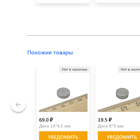
Похожие товары
Нет в наличии
Нет в нал
69.0 ₽
19.5 ₽
Диск 14*4,5 мм
Диск 8*3 мм
УВЕДОМИТЬ
УВЕДОМИТЬ